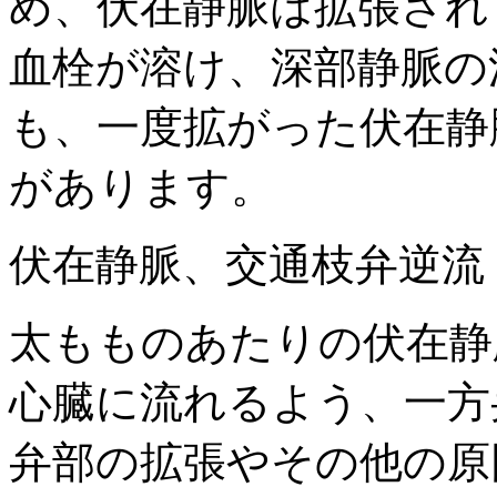
め、伏在静脈は拡張され
血栓が溶け、深部静脈の
も、一度拡がった伏在静
があります。
伏在静脈、交通枝弁逆流
太もものあたりの伏在静
心臓に流れるよう、一方
弁部の拡張やその他の原