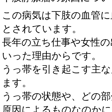
この病気は下肢の血管に
とされています。
長年の立ち仕事や女性の
いった理由からです。
うっ帯を引き起こす主な
ます。
うっ帯の状態や、どの部
原因によるものなのかに