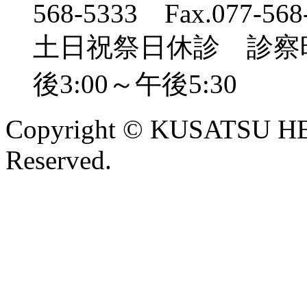
568-5333 Fax.077-568
土日祝祭日休診 診察時間 
後3:00～午後5:30
Copyright © KUSATSU HE
Reserved.