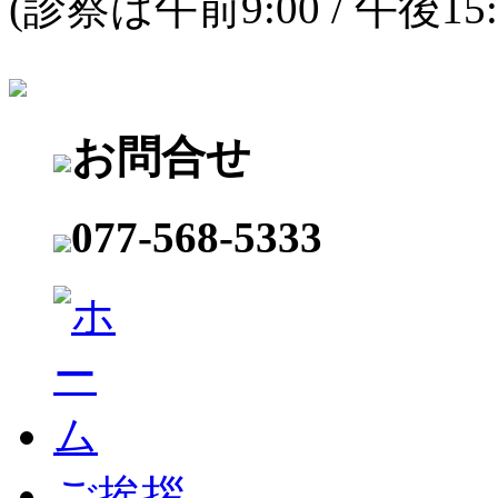
(診察は午前9:00 / 午後15
お問合せ
077-568-5333
ご挨拶