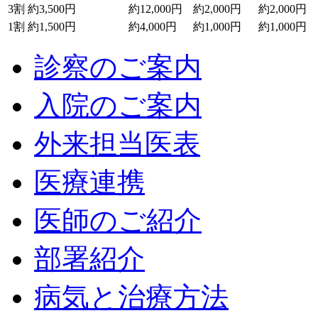
3割
約3,500円
約12,000円
約2,000円
約2,000円
1割
約1,500円
約4,000円
約1,000円
約1,000円
診察のご案内
入院のご案内
外来担当医表
医療連携
医師のご紹介
部署紹介
病気と治療方法