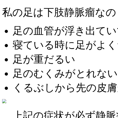
私の足は下肢静脈瘤なの
足の血管が浮き出てい
寝ている時に足がよく
足が重だるい
足のむくみがとれない
くるぶしから先の皮膚
上記の症状が必ず静脈