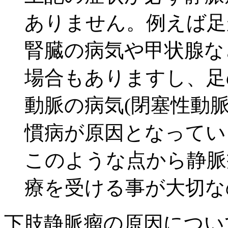
ありません。例えば足
腎臓の病気や甲状腺な
場合もありますし、足
動脈の病気(閉塞性動
慣病が原因となってい
このような点から静脈
療を受ける事が大切な
下肢静脈瘤の原因につい