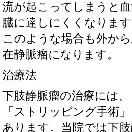
流が起こってしまうと血
臓に達しにくくなります
このような場合も外から
在静脈瘤になります。
治療法
下肢静脈瘤の治療には、
「ストリッピング手術」
あります。当院では下肢