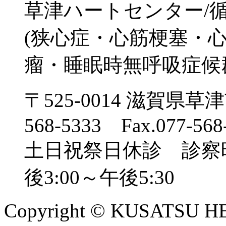
草津ハートセンター/
(狭心症・心筋梗塞・心
瘤・睡眠時無呼吸症候
〒525-0014 滋賀県草津
568-5333 Fax.077-568
土日祝祭日休診 診察時間 
後3:00～午後5:30
Copyright © KUSATSU HE