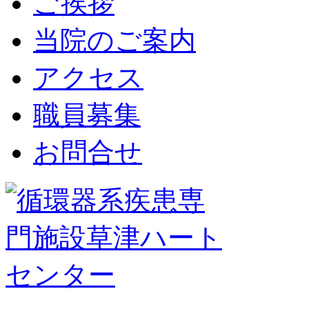
ご挨拶
当院のご案内
アクセス
職員募集
お問合せ