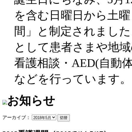
を含む日曜日から土曜
間」と制定されました
として患者さまや地域
看護相談・AED(自動
などを行っています。
お知らせ
アーカイブ：