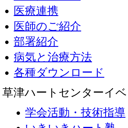
医療連携
医師のご紹介
部署紹介
病気と治療方法
各種ダウンロード
草津ハートセンターイベ
学会活動・技術指導
いきいきハート塾