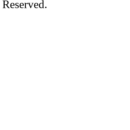
Reserved.