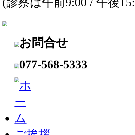
(診察は午前9:00 / 午後15
お問合せ
077-568-5333
ご挨拶